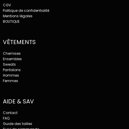
CGV
Politique de confidentialité
Mentions légales
BOUTIQUE
VÊTEMENTS
Chemises
Ensembles
Sweats
Pantalons
Hommes
Femmes
AIDE & SAV
Contact
FAQ
Guide des tailles