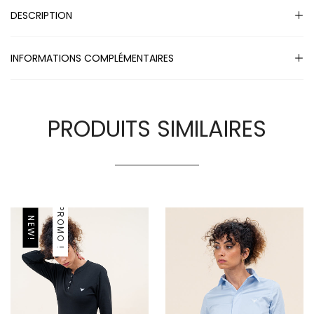
DESCRIPTION
INFORMATIONS COMPLÉMENTAIRES
PRODUITS SIMILAIRES
PROMO !
NEW!