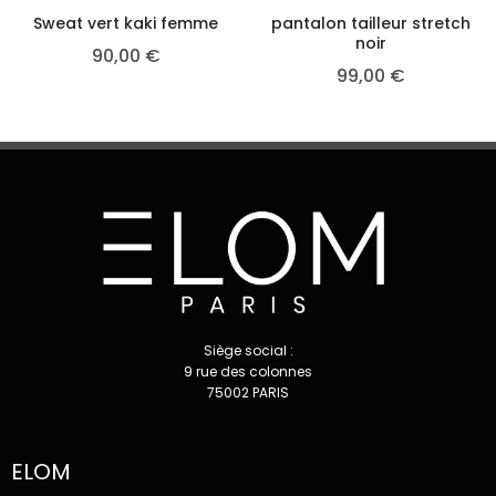
Sweat vert kaki femme
pantalon tailleur stretch
noir
90,00
€
99,00
€
Siège social :
9 rue des colonnes
75002 PARIS
ELOM